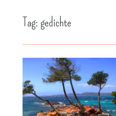
Tag:
gedichte