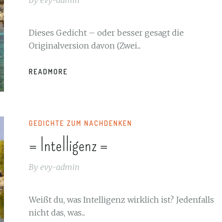
Dieses Gedicht – oder besser gesagt die
Originalversion davon (Zwei...
READMORE
GEDICHTE ZUM NACHDENKEN
= Intelligenz =
By
evy-admin
Weißt du, was Intelligenz wirklich ist? Jedenfalls
nicht das, was...