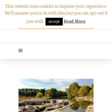
This website uses cookies to improve your experience.
We'll assume you're ok with this, but you can opt-out if
you wish.
Read More
Accept