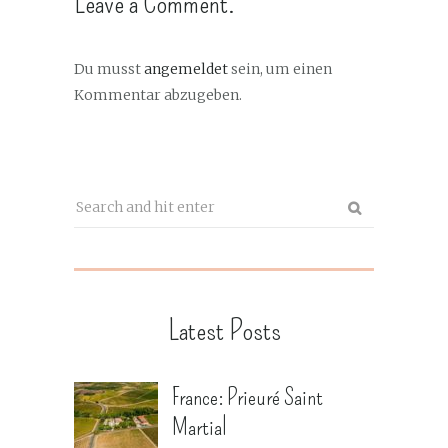
Leave a Comment.
Du musst
angemeldet
sein, um einen
Kommentar abzugeben.
Latest Posts
France: Prieuré Saint
Martial