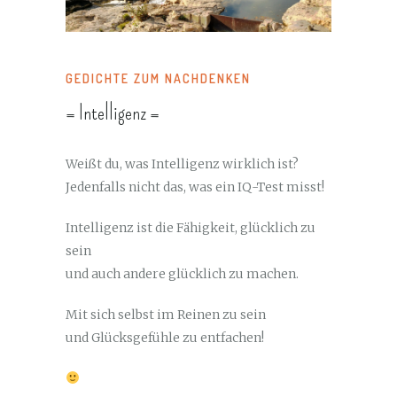
GEDICHTE ZUM NACHDENKEN
= Intelligenz =
Weißt du, was Intelligenz wirklich ist?
Jedenfalls nicht das, was ein IQ-Test misst!
Intelligenz ist die Fähigkeit, glücklich zu
sein
und auch andere glücklich zu machen.
Mit sich selbst im Reinen zu sein
und Glücksgefühle zu entfachen!