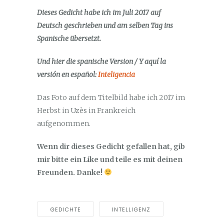
Dieses Gedicht habe ich im Juli 2017 auf
Deutsch geschrieben und am selben Tag ins
Spanische übersetzt.
Und hier die spanische Version / Y aquí la
versión en español:
Inteligencia
Das Foto auf dem Titelbild habe ich 2017 im
Herbst in Uzès in Frankreich
aufgenommen.
Wenn dir dieses Gedicht gefallen hat, gib
mir bitte ein Like und teile es mit deinen
Freunden. Danke!
GEDICHTE
INTELLIGENZ