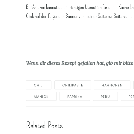
Bei Amazon kannst du die richtigen Utensilien für deine Küche ka
Click auf den folgenden Banner von meiner Seite zur Seite von 
Wenn dir dieses Rezept gefallen hat, gib mir bitt
CHILI
CHILIPASTE
HÄHNCHEN
MANIOK
PAPRIKA
PERU
PE
Related Posts