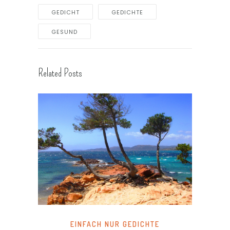
GEDICHT
GEDICHTE
GESUND
Related Posts
EINFACH NUR GEDICHTE