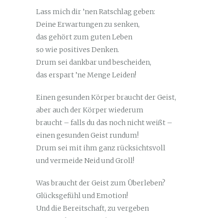
Lass mich dir ’nen Ratschlag geben:
Deine Erwartungen zu senken,
das gehört zum guten Leben
so wie positives Denken.
Drum sei dankbar und bescheiden,
das erspart ’ne Menge Leiden!
Einen gesunden Körper braucht der Geist,
aber auch der Körper wiederum
braucht – falls du das noch nicht weißt –
einen gesunden Geist rundum!
Drum sei mit ihm ganz rücksichtsvoll
und vermeide Neid und Groll!
Was braucht der Geist zum Überleben?
Glücksgefühl und Emotion!
Und die Bereitschaft, zu vergeben