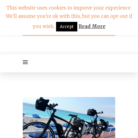
This website uses cookies to improve your experience.
We'll assume you're ok with this, but you can opt-out if
you wish.
Read More
Accept