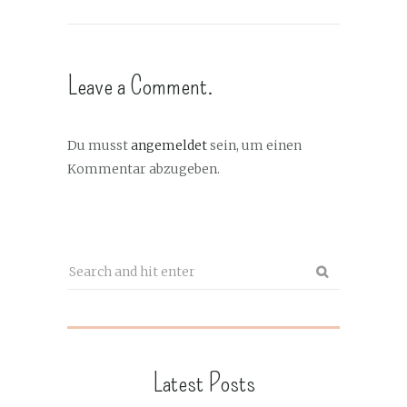
Leave a Comment.
Du musst
angemeldet
sein, um einen
Kommentar abzugeben.
Latest Posts