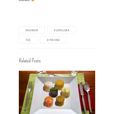
INGWER
KURKUMA
TEE
ZITRONE
Related Posts