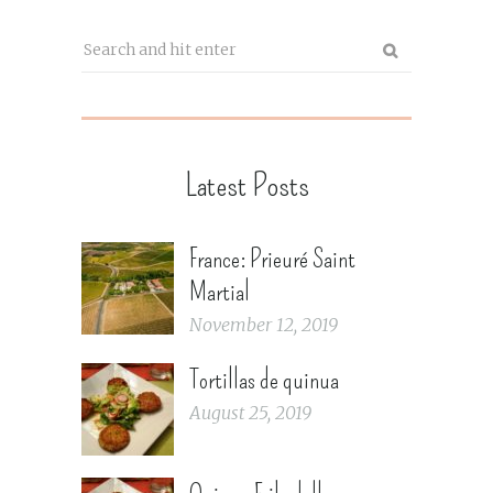
Latest Posts
France: Prieuré Saint
Martial
November 12, 2019
Tortillas de quinua
August 25, 2019