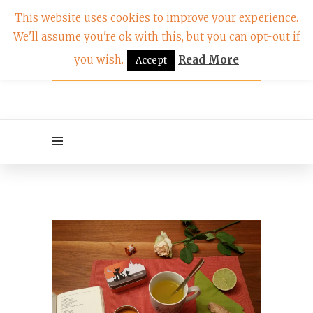
This website uses cookies to improve your experience.
We'll assume you're ok with this, but you can opt-out if
you wish.
Read More
Accept