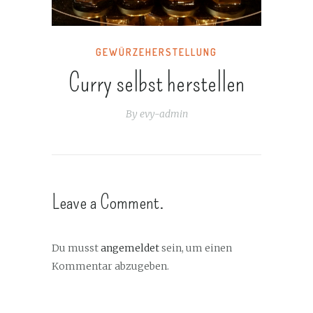
GEWÜRZEHERSTELLUNG
Curry selbst herstellen
By
evy-admin
Leave a Comment.
Du musst
angemeldet
sein, um einen
Kommentar abzugeben.