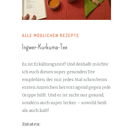
ALLE MÖGLICHEN REZEPTE
Ingwer-Kurkuma-Tee
Es ist Erkältungszeit! Und deshalb möchte
ich euch diesen super gesunden Tee
empfehlen, der mir jedes Mal schon beim
ersten Anzeichen hervorragend gegen jede
Grippe hilft. Und er ist nicht nur gesund,
sondern auch super lecker – sowohl heiß
als auch kalt!
Zutaten: