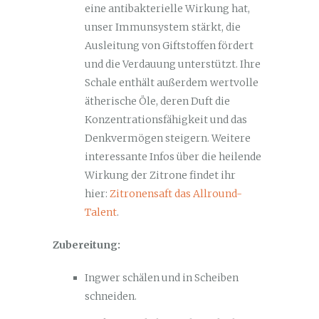
eine antibakterielle Wirkung hat,
unser Immunsystem stärkt, die
Ausleitung von Giftstoffen fördert
und die Verdauung unterstützt. Ihre
Schale enthält außerdem wertvolle
ätherische Öle, deren Duft die
Konzentrationsfähigkeit und das
Denkvermögen steigern. Weitere
interessante Infos über die heilende
Wirkung der Zitrone findet ihr
hier:
Zitronensaft das Allround-
Talent
.
Zubereitung:
Ingwer schälen und in Scheiben
schneiden.