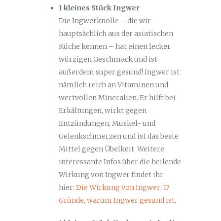
1 kleines Stück Ingwer
Die Ingwerknolle – die wir
hauptsächlich aus der asiatischen
Küche kennen – hat einen lecker
würzigen Geschmack und ist
außerdem super gesund! Ingwer ist
nämlich reich an Vitaminen und
wertvollen Mineralien. Er hilft bei
Erkältungen, wirkt gegen
Entzündungen, Muskel- und
Gelenkschmerzen und ist das beste
Mittel gegen Übelkeit. Weitere
interessante Infos über die heilende
Wirkung von Ingwer findet ihr
hier:
Die Wirkung von Ingwer: 17
Gründe, warum Ingwer gesund ist
.