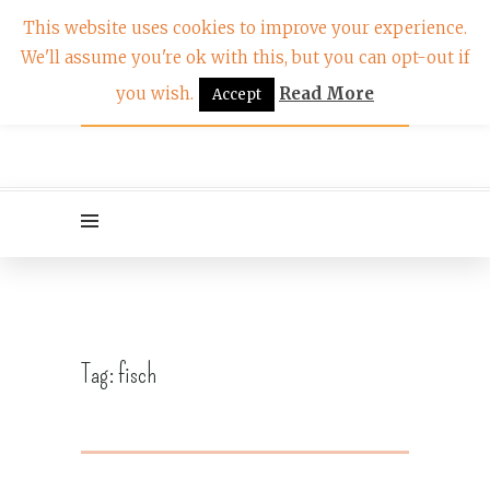
This website uses cookies to improve your experience.
We'll assume you're ok with this, but you can opt-out if
you wish.
Read More
Accept
Tag:
fisch