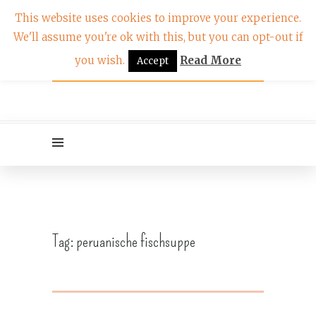
This website uses cookies to improve your experience.
We'll assume you're ok with this, but you can opt-out if
you wish.
Read More
Accept
Tag:
peruanische fischsuppe