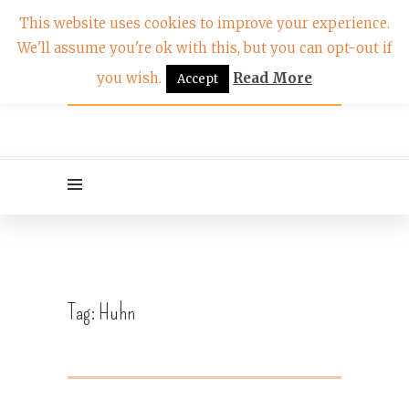
This website uses cookies to improve your experience.
We'll assume you're ok with this, but you can opt-out if
you wish.
Read More
Accept
Tag:
Huhn