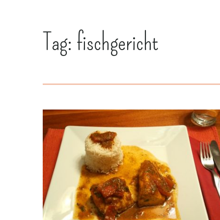
Tag:
fischgericht