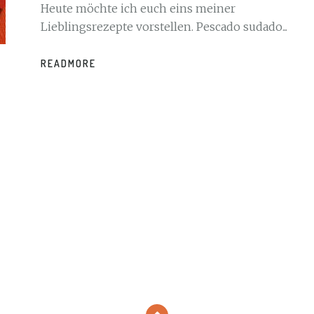
Heute möchte ich euch eins meiner
Lieblingsrezepte vorstellen. Pescado sudado...
READMORE